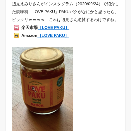
辺見えみりさんがインスタグラム（2020/09/24）で紹介し
た調味料「LOVE PAKU」PAKUパクがなにかと思ったら、
ビックリｗｗｗｗ これは辺見さん絶賛するわけですね。
楽天市場
［LOVE PAKU］
Amazon
［LOVE PAKU］