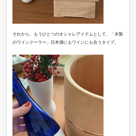
それから、もうひとつのオシャレアイテムとして、「木製
のワインクーラー」日本酒にもワインにも合うタイプ。