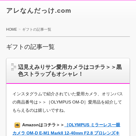
アレなんだっけ.com
HOME
ギフトの記事一覧
ギフトの記事一覧
辺見えみりサン愛用カメラはコチラ＞＞黒
色ストラップもオシャレ！
インスタグラムで紹介されていた愛用カメラ、オリンパス
の商品番号は＞＞［OLYMPUS OM-D］愛用品を紹介して
もらえるのは嬉しいですね。
Amazonはコチラ＞＞
［OLYMPUS ミラーレス一眼
カメラ OM-D E-M1 MarkII 12-40mm F2.8 プロレンズキ