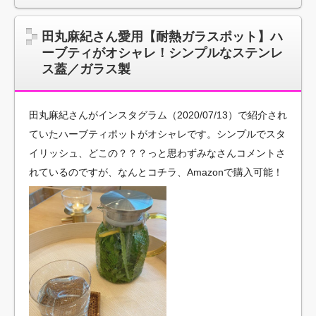
田丸麻紀さん愛用【耐熱ガラスポット】ハ
ーブティがオシャレ！シンプルなステンレ
ス蓋／ガラス製
田丸麻紀さんがインスタグラム（2020/07/13）で紹介され
ていたハーブティポットがオシャレです。シンプルでスタ
イリッシュ、どこの？？？っと思わずみなさんコメントさ
れているのですが、なんとコチラ、Amazonで購入可能！