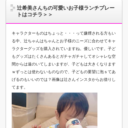
辻希美さんちの可愛いお子様ランチプレー
トはコチラ＞＞
キャラクターものはちょっと・・・って嫌煙される方もい
る中、辻ちゃんはちゃんとお子様のニーズに合わせてキャ
ラクターグッズを購入されていますね。優しいです。子ど
もグッズはたくさんあるとガチャガチャしてオシャレな空
間からは遠のいてしまいますが、子どもは大きくなります
ｗずっとは使わないものなので、子どもの要望に泡ｓてあ
げるのもいいのでは？画像は辻さんインスタからお借りし
てます。