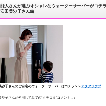
芸能人さんが選ぶオシャレなウォーターサーバーがコチ
＞安田美沙子さん編
美沙子さんのご自宅のウォーターサーバーはコチラ＞＞
アクアファブ
美沙子さんが使用してみての“クチコミ”コメント↓↓↓