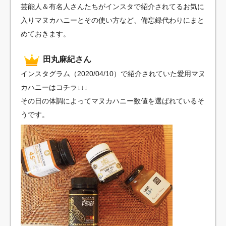
芸能人＆有名人さんたちがインスタで紹介されてるお気に
入りマヌカハニーとその使い方など、備忘録代わりにまと
めておきます。
田丸麻紀さん
インスタグラム（2020/04/10）で紹介されていた愛用マヌ
カハニーはコチラ↓↓↓
その日の体調によってマヌカハニー数値を選ばれているそ
うです。