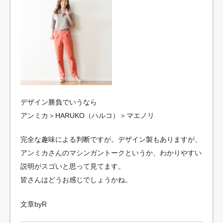
デザイン勝負でいうなら
アンミカ＞HARUKO（ハルコ）＞マエノリ
完全な趣味による判断ですが。デザイン製もありますが、
アンミカさんのマシンガントークというか、わかりやすい
説明がスゴいと思って見てます。
皆さんはどうお感じでしょうかね。
文章byR