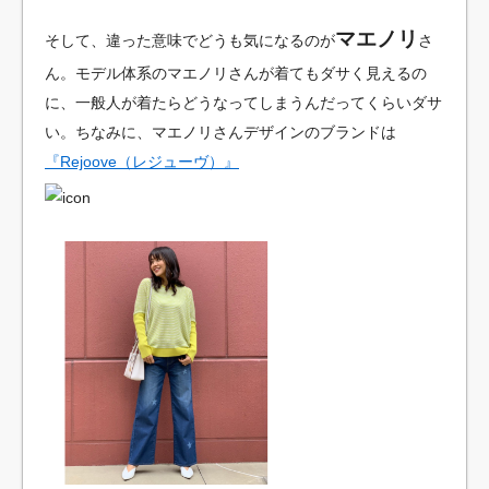
マエノリ
そして、違った意味でどうも気になるのが
さ
ん。モデル体系のマエノリさんが着てもダサく見えるの
に、一般人が着たらどうなってしまうんだってくらいダサ
い。ちなみに、マエノリさんデザインのブランドは
『Rejoove（レジューヴ）』