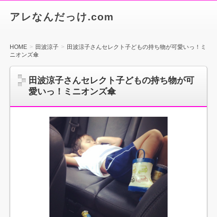
アレなんだっけ.com
HOME
田波涼子
田波涼子さんセレクト子どもの持ち物が可愛いっ！ミ
ニオンズ傘
田波涼子さんセレクト子どもの持ち物が可
愛いっ！ミニオンズ傘