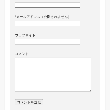
*
メールアドレス（公開されません）
ウェブサイト
コメント