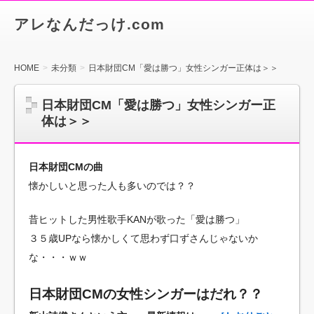
アレなんだっけ.com
HOME
未分類
日本財団CM「愛は勝つ」女性シンガー正体は＞＞
日本財団CM「愛は勝つ」女性シンガー正
体は＞＞
日本財団CMの曲
懐かしいと思った人も多いのでは？？
昔ヒットした男性歌手KANが歌った「愛は勝つ」
３５歳UPなら懐かしくて思わず口ずさんじゃないか
な・・・ｗｗ
日本財団CMの女性シンガーはだれ？？