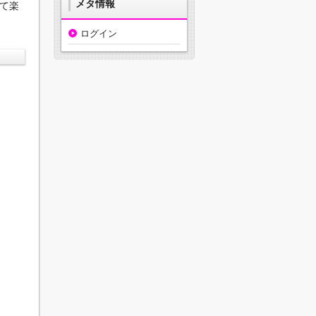
メタ情報
て楽
ログイン