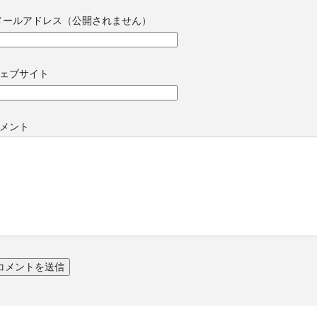
メールアドレス（公開されません）
ェブサイト
メント