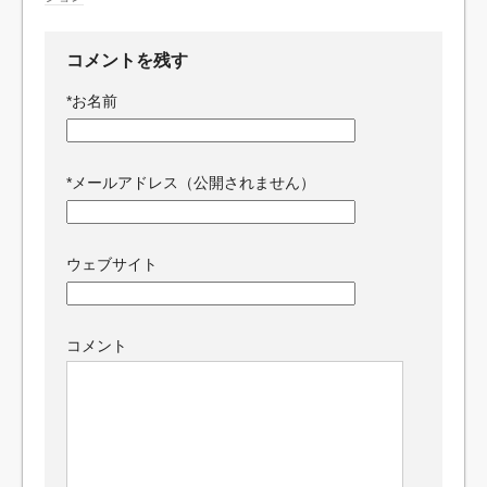
コメントを残す
*
お名前
*
メールアドレス（公開されません）
ウェブサイト
コメント