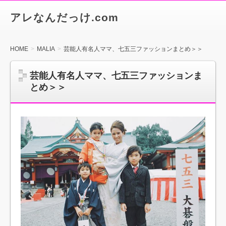
アレなんだっけ.com
HOME
MALIA
芸能人有名人ママ、七五三ファッションまとめ＞＞
芸能人有名人ママ、七五三ファッションま
とめ＞＞