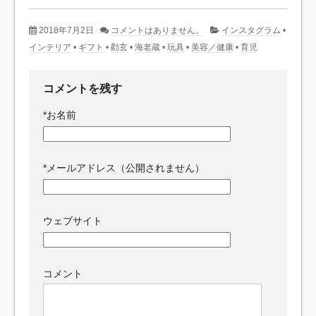
2018年7月2日
コメントはありません。
インスタグラム
•
インテリア
•
ギフト
•
勸玄
•
海老蔵
•
玩具
•
美容／健康
•
育児
コメントを残す
*
お名前
*
メールアドレス（公開されません）
ウェブサイト
コメント