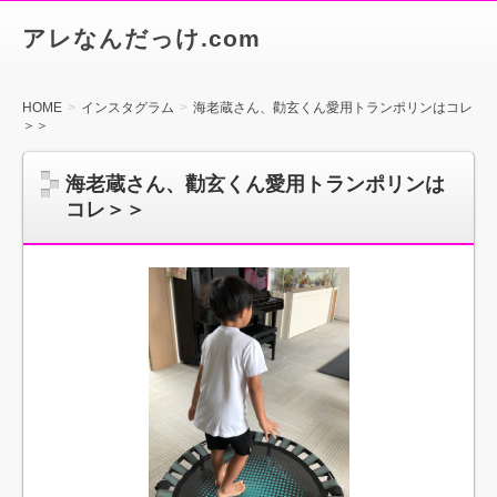
アレなんだっけ.com
HOME
インスタグラム
海老蔵さん、勸玄くん愛用トランポリンはコレ
＞＞
海老蔵さん、勸玄くん愛用トランポリンは
コレ＞＞