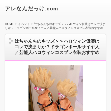
アレなんだっけ.com
HOME
イベント
辻ちゃんちのキッズ＞＞ハロウィン仮装はコレで決ま
りか？ドラゴンボールサイヤ人／芸能人ハロウィンコスプレ衣装おすすめ
辻ちゃんちのキッズ＞＞ハロウィン仮装は
コレで決まりか？ドラゴンボールサイヤ人
／芸能人ハロウィンコスプレ衣装おすすめ