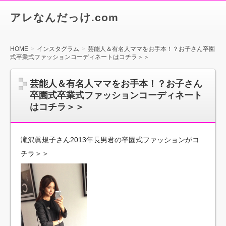
アレなんだっけ.com
HOME
インスタグラム
芸能人＆有名人ママをお手本！？お子さん卒園
式卒業式ファッションコーディネートはコチラ＞＞
芸能人＆有名人ママをお手本！？お子さん
卒園式卒業式ファッションコーディネート
はコチラ＞＞
滝沢眞規子さん2013年長男君の卒園式ファッションがコ
チラ＞＞