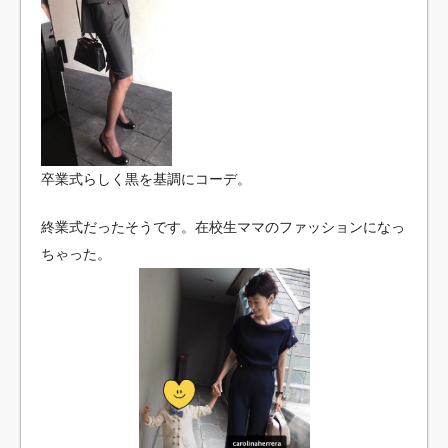
卒業式らしく黒を基調にコーデ。
終業式だったそうです。在校生ママのファッションになっ
ちゃった。