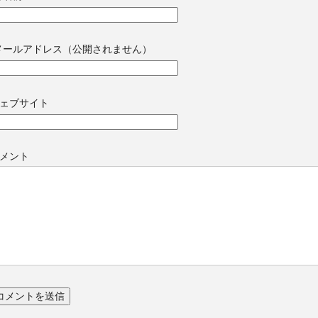
メールアドレス（公開されません）
ェブサイト
メント