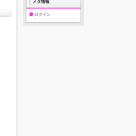
メタ情報
ログイン