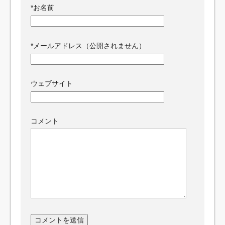
*
お名前
*
メールアドレス（公開されません）
ウェブサイト
コメント