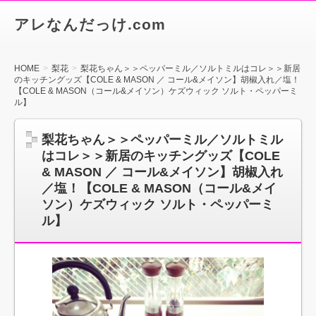
アレなんだっけ.com
HOME
梨花
梨花ちゃん＞＞ペッパーミル／ソルトミルはコレ＞＞新居
のキッチングッズ【COLE & MASON ／ コール&メイソン】胡椒入れ／塩！
【COLE & MASON（コール&メイソン）ケズウィック ソルト・ペッパーミ
ル】
梨花ちゃん＞＞ペッパーミル／ソルトミル
はコレ＞＞新居のキッチングッズ【COLE
& MASON ／ コール&メイソン】胡椒入れ
／塩！【COLE & MASON（コール&メイ
ソン）ケズウィック ソルト・ペッパーミ
ル】