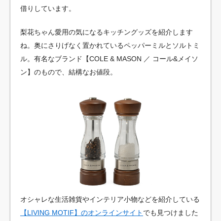
借りしています。
梨花ちゃん愛用の気になるキッチングッズを紹介します
ね。奥にさりげなく置かれているペッパーミルとソルトミ
ル。有名なブランド【COLE & MASON ／ コール&メイソ
ン】のもので、結構なお値段。
オシャレな生活雑貨やインテリア小物などを紹介している
【LIVING MOTIF】のオンラインサイト
でも見つけました