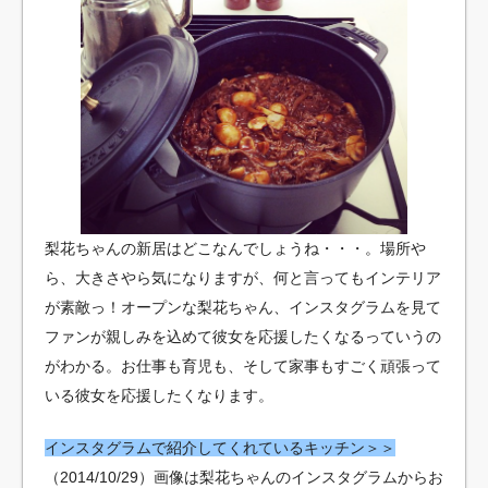
梨花ちゃんの新居はどこなんでしょうね・・・。場所や
ら、大きさやら気になりますが、何と言ってもインテリア
が素敵っ！オープンな梨花ちゃん、インスタグラムを見て
ファンが親しみを込めて彼女を応援したくなるっていうの
がわかる。お仕事も育児も、そして家事もすごく頑張って
いる彼女を応援したくなります。
インスタグラムで紹介してくれているキッチン＞＞
（2014/10/29）画像は梨花ちゃんのインスタグラムからお