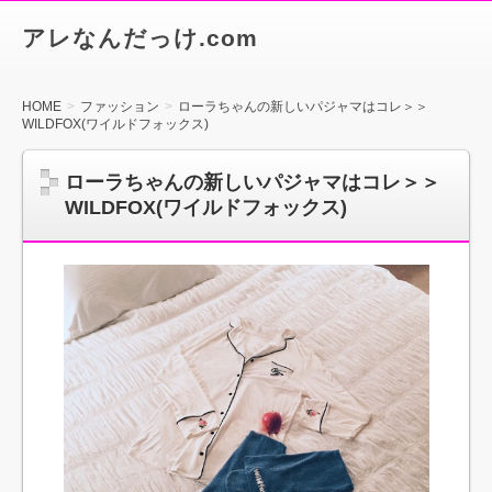
アレなんだっけ.com
HOME
ファッション
ローラちゃんの新しいパジャマはコレ＞＞
WILDFOX(ワイルドフォックス)
ローラちゃんの新しいパジャマはコレ＞＞
WILDFOX(ワイルドフォックス)