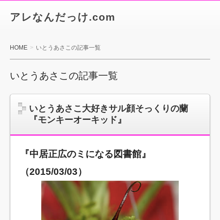
アレなんだっけ.com
HOME
いとうあさこの記事一覧
いとうあさこの記事一覧
いとうあさこ大好きサル顔そっくりの蘭
『モンキーオーキッド』
『中居正広のミになる図書館』
（2015/03/03）