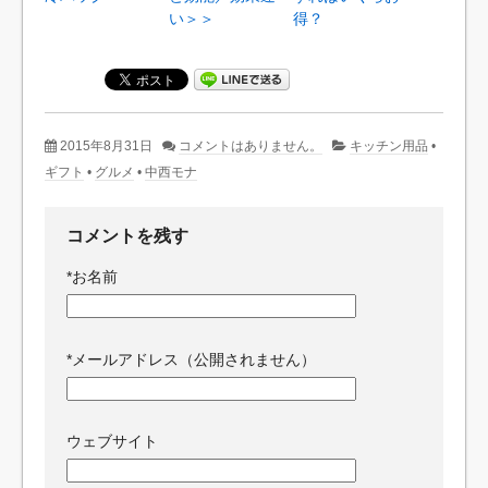
い＞＞
得？
2015年8月31日
コメントはありません。
キッチン用品
•
ギフト
•
グルメ
•
中西モナ
コメントを残す
*
お名前
*
メールアドレス（公開されません）
ウェブサイト