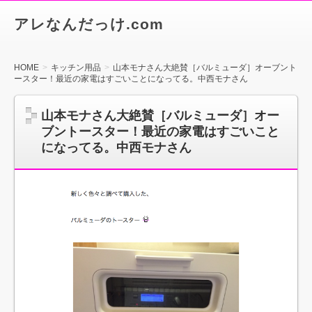
アレなんだっけ.com
HOME
キッチン用品
山本モナさん大絶賛［バルミューダ］オーブント
ースター！最近の家電はすごいことになってる。中西モナさん
山本モナさん大絶賛［バルミューダ］オー
ブントースター！最近の家電はすごいこと
になってる。中西モナさん