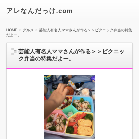
アレなんだっけ.com
HOME
グルメ
芸能人有名人ママさんが作る＞＞ピクニック弁当の特集
だよー。
芸能人有名人ママさんが作る＞＞ピクニッ
ク弁当の特集だよー。