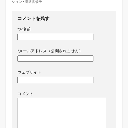
ション
•
滝沢眞規子
コメントを残す
*
お名前
*
メールアドレス（公開されません）
ウェブサイト
コメント