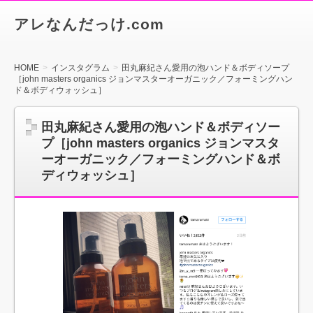
アレなんだっけ.com
HOME
インスタグラム
田丸麻紀さん愛用の泡ハンド＆ボディソープ
［john masters organics ジョンマスターオーガニック／フォーミングハン
ド＆ボディウォッシュ］
田丸麻紀さん愛用の泡ハンド＆ボディソー
プ［john masters organics ジョンマスタ
ーオーガニック／フォーミングハンド＆ボ
ディウォッシュ］