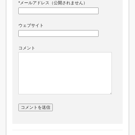
*
メールアドレス（公開されません）
ウェブサイト
コメント