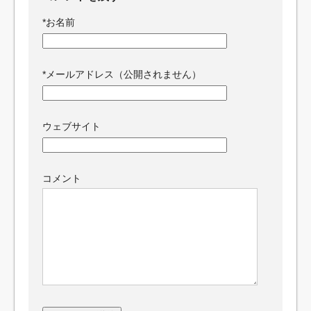
*
お名前
*
メールアドレス（公開されません）
ウェブサイト
コメント