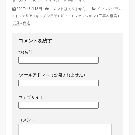
2017年8月13日
コメントはありません。
インスタグラム
•
インテリア
•
キッチン用品
•
ギフト
•
ファッション
•
三喜本惠美
•
玩具
•
育児
コメントを残す
*
お名前
*
メールアドレス（公開されません）
ウェブサイト
コメント