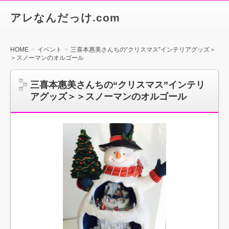
アレなんだっけ.com
HOME
イベント
三喜本惠美さんちの“クリスマス”インテリアグッズ＞
＞スノーマンのオルゴール
三喜本惠美さんちの“クリスマス”インテリ
アグッズ＞＞スノーマンのオルゴール