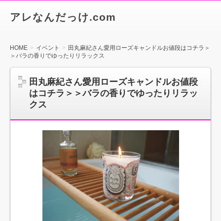
アレなんだっけ.com
HOME
イベント
田丸麻紀さん愛用ローズキャンドルお値段はコチラ＞
＞バラの香りでゆったりリラックス
田丸麻紀さん愛用ローズキャンドルお値段
はコチラ＞＞バラの香りでゆったりリラッ
クス