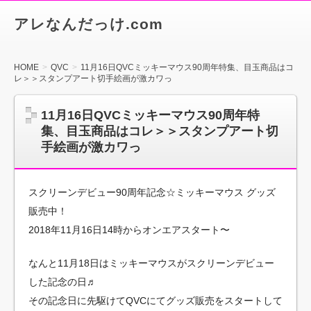
アレなんだっけ.com
HOME
QVC
11月16日QVCミッキーマウス90周年特集、目玉商品はコ
レ＞＞スタンプアート切手絵画が激カワっ
11月16日QVCミッキーマウス90周年特
集、目玉商品はコレ＞＞スタンプアート切
手絵画が激カワっ
スクリーンデビュー90周年記念☆ミッキーマウス グッズ
販売中！
2018年11月16日14時からオンエアスタート〜
なんと11月18日はミッキーマウスがスクリーンデビュー
した記念の日♬
その記念日に先駆けてQVCにてグッズ販売をスタートして