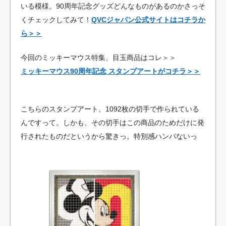
いる模様。90周年記念グッズどんなものがあるのかさっそ
くチェックしてみて！
QVCジャパン公式サイトはコチラか
ら＞＞
今回のミッキーマウス特集、目玉商品はコレ＞＞
ミッキーマウス90周年記念 スタンプアートがコチラ＞＞
こちらのスタンプアート、1092枚の切手で作られている
んですって。しかも、その切手はこの商品のためだけに発
行されたものだというから驚きっ。特別感ハンパないっ