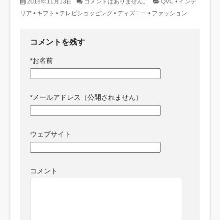
2018年11月13日
コメントはありません。
QVC
•
インテ
リア
•
ギフト
•
テレビショッピング
•
ディズニー
•
ファッション
コメントを残す
*
お名前
*
メールアドレス（公開されません）
ウェブサイト
コメント