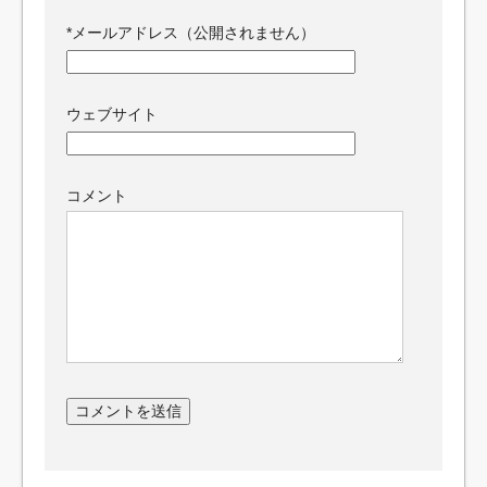
*
メールアドレス（公開されません）
ウェブサイト
コメント