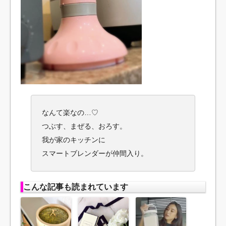
なんて楽なの…♡
つぶす、まぜる、おろす。
我が家のキッチンに
スマートブレンダーが仲間入り。
こんな記事も読まれています