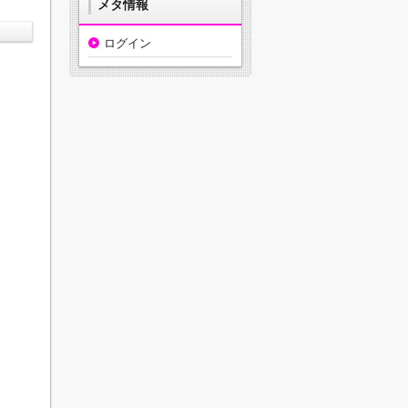
メタ情報
ログイン