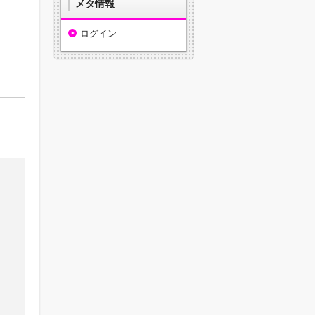
メタ情報
ログイン