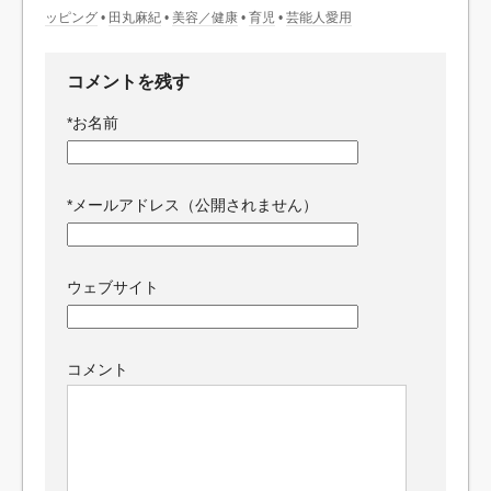
ッピング
•
田丸麻紀
•
美容／健康
•
育児
•
芸能人愛用
コメントを残す
*
お名前
*
メールアドレス（公開されません）
ウェブサイト
コメント