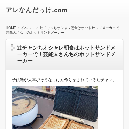
アレなんだっけ.com
HOME
イベント
辻チャンちオシャレ朝食はホットサンドメーカーで！
芸能人さんちのホットサンドメーカー
辻チャンちオシャレ朝食はホットサンドメ
ーカーで！芸能人さんちのホットサンドメ
ーカー
子供達が大喜びそうなごはん作りをされている辻チャン。