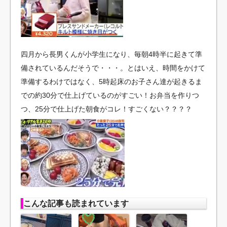
四月から長男くんが小学生になり、毎朝4時半に起きて準
備されているんだそうで・・・。とはいえ、時間をかけて
準備するわけではなく、5時起床のお子さん達が起きるま
での約30分で仕上げているのがすごい！お弁当を作りつ
つ、25分で仕上げた朝食がコレ！すごくない？？？？
こんな記事も読まれています