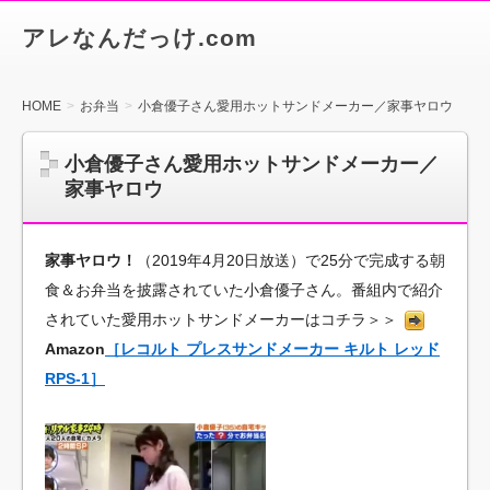
アレなんだっけ.com
HOME
お弁当
小倉優子さん愛用ホットサンドメーカー／家事ヤロウ
小倉優子さん愛用ホットサンドメーカー／
家事ヤロウ
家事ヤロウ！
（2019年4月20日放送）で25分で完成する朝
食＆お弁当を披露されていた小倉優子さん。番組内で紹介
されていた愛用ホットサンドメーカーはコチラ＞＞
Amazon
［レコルト プレスサンドメーカー キルト レッド
RPS-1］