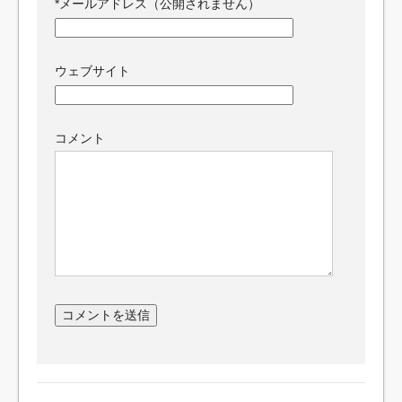
*
メールアドレス（公開されません）
ウェブサイト
コメント