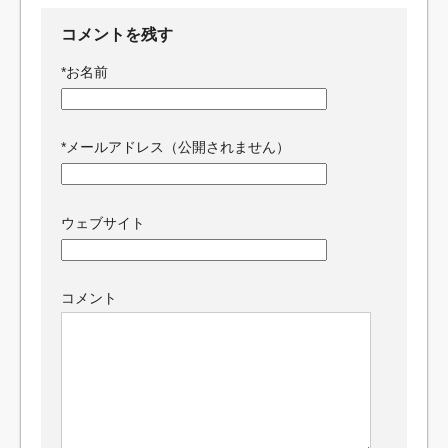
コメントを残す
*
お名前
*
メールアドレス（公開されません）
ウェブサイト
コメント