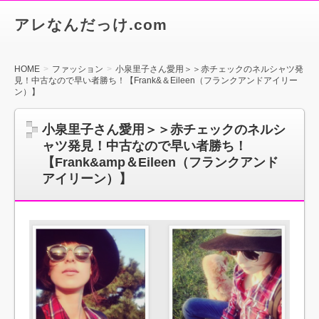
アレなんだっけ.com
HOME
ファッション
小泉里子さん愛用＞＞赤チェックのネルシャツ発
見！中古なので早い者勝ち！【Frank&＆Eileen（フランクアンドアイリー
ン）】
小泉里子さん愛用＞＞赤チェックのネルシ
ャツ発見！中古なので早い者勝ち！
【Frank&amp＆Eileen（フランクアンド
アイリーン）】