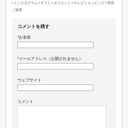
•
インスタグラム
•
ギフト
•
ダイエット
•
テレビショッピング
•
美容
／健康
コメントを残す
*
お名前
*
メールアドレス（公開されません）
ウェブサイト
コメント